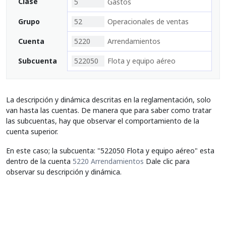
Clase
5
Gastos
Grupo
52
Operacionales de ventas
Cuenta
5220
Arrendamientos
Subcuenta
522050
Flota y equipo aéreo
La descripción y dinámica descritas en la reglamentación, solo
van hasta las cuentas. De manera que para saber como tratar
las subcuentas, hay que observar el comportamiento de la
cuenta superior.
En este caso; la subcuenta: "522050 Flota y equipo aéreo" esta
dentro de la cuenta
5220 Arrendamientos
Dale clic para
observar su descripción y dinámica.