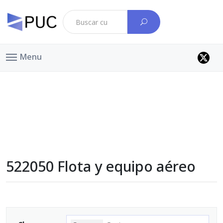
Menu
522050 Flota y equipo aéreo