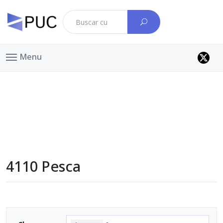
Menu
4110 Pesca