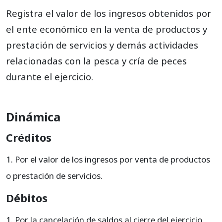
Registra el valor de los ingresos obtenidos por
el ente económico en la venta de productos y
prestación de servicios y demás actividades
relacionadas con la pesca y cría de peces
durante el ejercicio.
Dinámica
Créditos
Por el valor de los ingresos por venta de productos
o prestación de servicios.
Débitos
Por la cancelación de saldos al cierre del ejercicio.