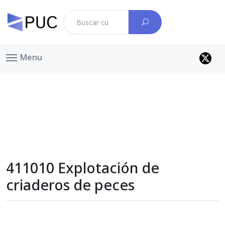
Menu
411010 Explotación de
criaderos de peces