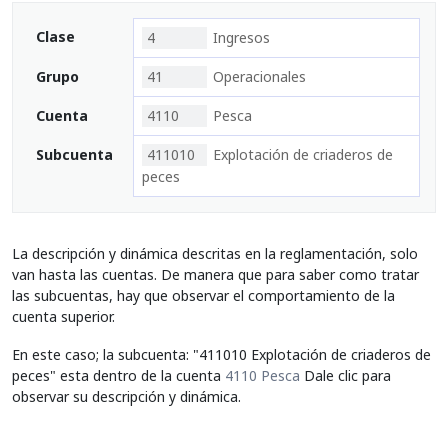
Clase
4
Ingresos
Grupo
41
Operacionales
Cuenta
4110
Pesca
Subcuenta
411010
Explotación de criaderos de
peces
La descripción y dinámica descritas en la reglamentación, solo
van hasta las cuentas. De manera que para saber como tratar
las subcuentas, hay que observar el comportamiento de la
cuenta superior.
En este caso; la subcuenta: "411010 Explotación de criaderos de
peces" esta dentro de la cuenta
4110 Pesca
Dale clic para
observar su descripción y dinámica.