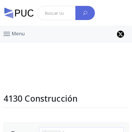
Menu
4130 Construcción