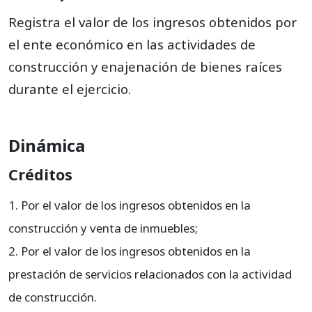
413099
Ajustes por inflación
Registra el valor de los ingresos obtenidos por
el ente económico en las actividades de
construcción y enajenación de bienes raíces
durante el ejercicio.
Dinámica
Créditos
Por el valor de los ingresos obtenidos en la
construcción y venta de inmuebles;
Por el valor de los ingresos obtenidos en la
prestación de servicios relacionados con la actividad
de construcción.