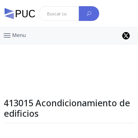
Menu
413015 Acondicionamiento de
edificios