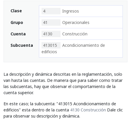
Clase
4
Ingresos
Grupo
41
Operacionales
Cuenta
4130
Construcción
Subcuenta
413015
Acondicionamiento de
edificios
La descripción y dinámica descritas en la reglamentación, solo
van hasta las cuentas. De manera que para saber como tratar
las subcuentas, hay que observar el comportamiento de la
cuenta superior.
En este caso; la subcuenta: "413015 Acondicionamiento de
edificios" esta dentro de la cuenta
4130 Construcción
Dale clic
para observar su descripción y dinámica.