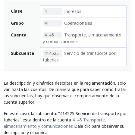
Clase
4
Ingresos
Grupo
41
Operacionales
Cuenta
4145
Transporte, almacenamiento
y comunicaciones
Subcuenta
414525
Servicio de transporte por
tuberías
La descripción y dinámica descritas en la reglamentación, solo
van hasta las cuentas. De manera que para saber como tratar
las subcuentas, hay que observar el comportamiento de la
cuenta superior.
En este caso; la subcuenta: "414525 Servicio de transporte por
tuberías" esta dentro de la cuenta
4145 Transporte,
almacenamiento y comunicaciones
Dale clic para observar su
descripción y dinámica.