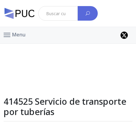
Menu
414525 Servicio de transporte
por tuberías