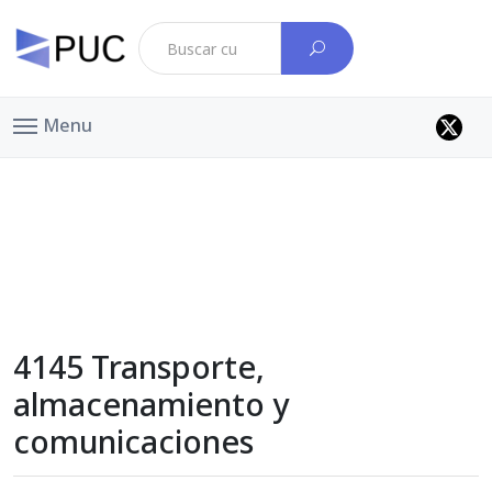
Menu
4145 Transporte,
almacenamiento y
comunicaciones