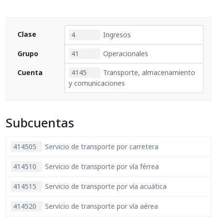
Clase
4
Ingresos
Grupo
41
Operacionales
Cuenta
4145
Transporte, almacenamiento
y comunicaciones
Subcuentas
414505
Servicio de transporte por carretera
414510
Servicio de transporte por vía férrea
414515
Servicio de transporte por vía acuática
414520
Servicio de transporte por vía aérea