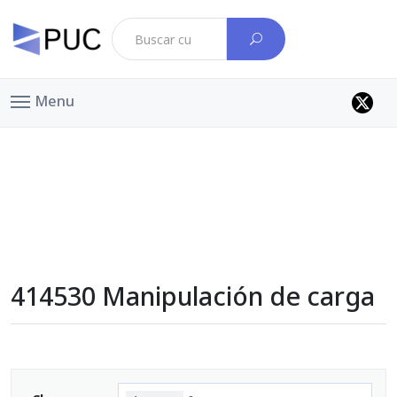
Menu
414530 Manipulación de carga