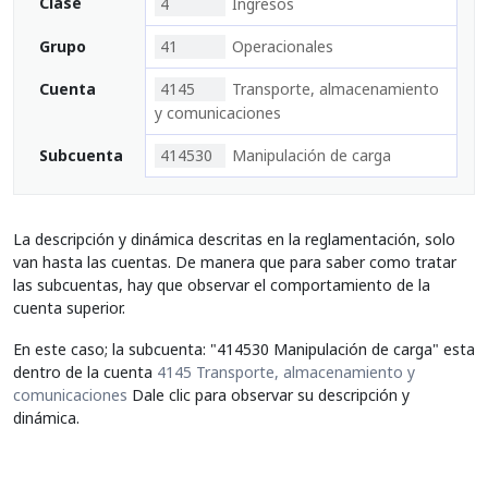
Clase
4
Ingresos
Grupo
41
Operacionales
Cuenta
4145
Transporte, almacenamiento
y comunicaciones
Subcuenta
414530
Manipulación de carga
La descripción y dinámica descritas en la reglamentación, solo
van hasta las cuentas. De manera que para saber como tratar
las subcuentas, hay que observar el comportamiento de la
cuenta superior.
En este caso; la subcuenta: "414530 Manipulación de carga" esta
dentro de la cuenta
4145 Transporte, almacenamiento y
comunicaciones
Dale clic para observar su descripción y
dinámica.