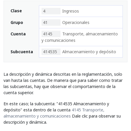
Clase
4
Ingresos
Grupo
41
Operacionales
Cuenta
4145
Transporte, almacenamiento
y comunicaciones
Subcuenta
414535
Almacenamiento y depósito
La descripción y dinámica descritas en la reglamentación, solo
van hasta las cuentas. De manera que para saber como tratar
las subcuentas, hay que observar el comportamiento de la
cuenta superior.
En este caso; la subcuenta: "414535 Almacenamiento y
depósito" esta dentro de la cuenta
4145 Transporte,
almacenamiento y comunicaciones
Dale clic para observar su
descripción y dinámica.