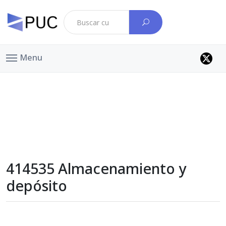
Menu
414535 Almacenamiento y
depósito