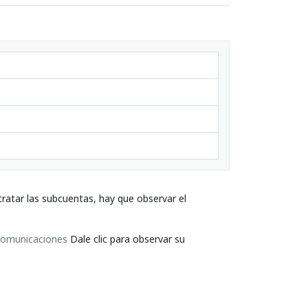
ratar las subcuentas, hay que observar el
comunicaciones
Dale clic para observar su