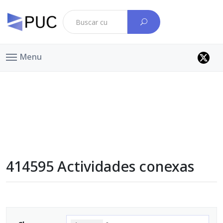
Menu
414595 Actividades conexas