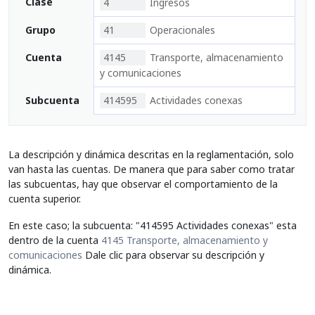
Clase
4
Ingresos
Grupo
41
Operacionales
Cuenta
4145
Transporte, almacenamiento
y comunicaciones
Subcuenta
414595
Actividades conexas
La descripción y dinámica descritas en la reglamentación, solo
van hasta las cuentas. De manera que para saber como tratar
las subcuentas, hay que observar el comportamiento de la
cuenta superior.
En este caso; la subcuenta: "414595 Actividades conexas" esta
dentro de la cuenta
4145 Transporte, almacenamiento y
comunicaciones
Dale clic para observar su descripción y
dinámica.