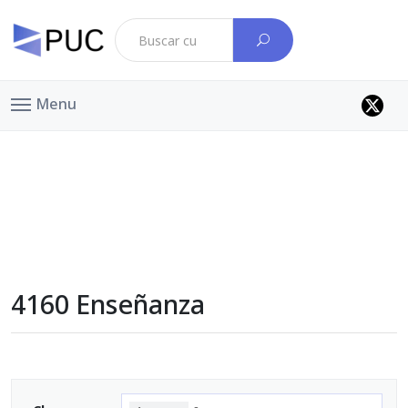
Menu
4160 Enseñanza