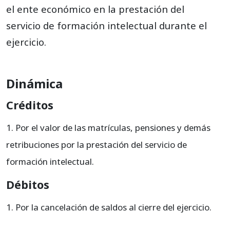
el ente económico en la prestación del
servicio de formación intelectual durante el
ejercicio.
Dinámica
Créditos
Por el valor de las matrículas, pensiones y demás
retribuciones por la prestación del servicio de
formación intelectual.
Débitos
Por la cancelación de saldos al cierre del ejercicio.