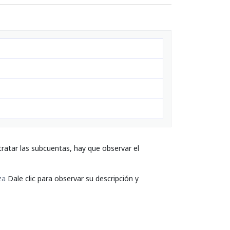
ratar las subcuentas, hay que observar el
za
Dale clic para observar su descripción y