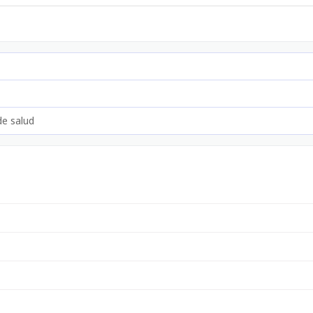
de salud