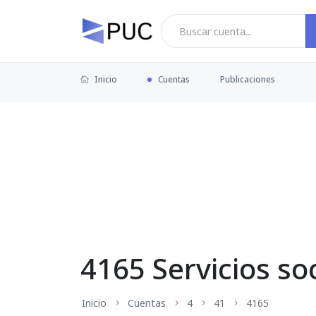
Inicio
Cuentas
Publicaciones
4165 Servicios so
Inicio
Cuentas
4
41
4165