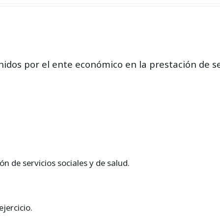
enidos por el ente económico en la prestación de se
ón de servicios sociales y de salud.
ejercicio.