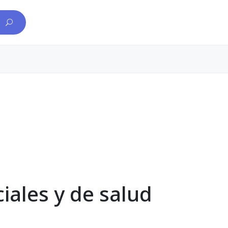
ciales y de salud