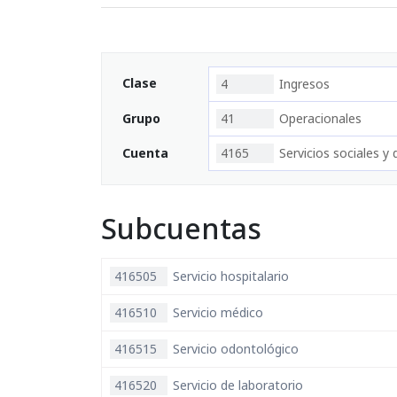
Clase
4
Ingresos
Grupo
41
Operacionales
Cuenta
4165
Servicios sociales y 
Subcuentas
416505
Servicio hospitalario
416510
Servicio médico
416515
Servicio odontológico
416520
Servicio de laboratorio