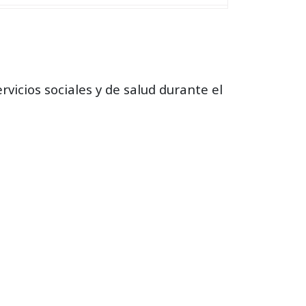
rvicios sociales y de salud durante el