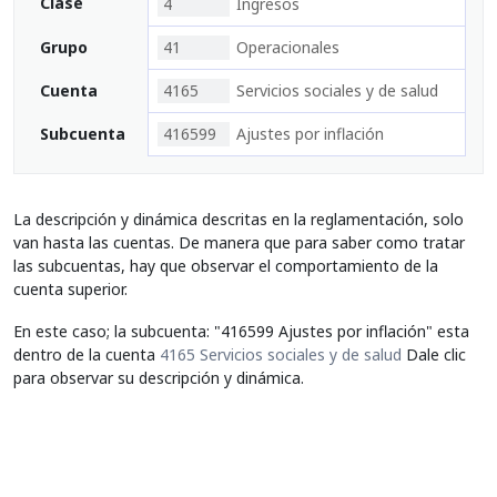
Clase
4
Ingresos
Grupo
41
Operacionales
Cuenta
4165
Servicios sociales y de salud
Subcuenta
416599
Ajustes por inflación
La descripción y dinámica descritas en la reglamentación, solo
van hasta las cuentas. De manera que para saber como tratar
las subcuentas, hay que observar el comportamiento de la
cuenta superior.
En este caso; la subcuenta: "416599 Ajustes por inflación" esta
dentro de la cuenta
4165 Servicios sociales y de salud
Dale clic
para observar su descripción y dinámica.