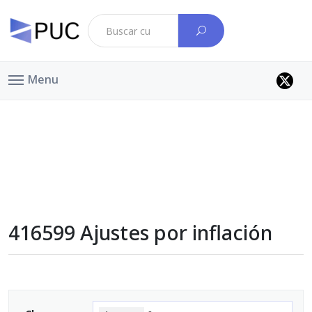
Menu
416599 Ajustes por inflación