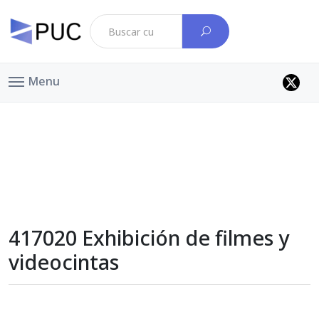
Menu
417020 Exhibición de filmes y
videocintas