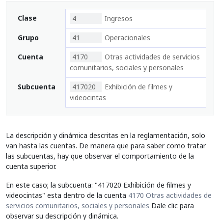
Clase
4
Ingresos
Grupo
41
Operacionales
Cuenta
4170
Otras actividades de servicios
comunitarios, sociales y personales
Subcuenta
417020
Exhibición de filmes y
videocintas
La descripción y dinámica descritas en la reglamentación, solo
van hasta las cuentas. De manera que para saber como tratar
las subcuentas, hay que observar el comportamiento de la
cuenta superior.
En este caso; la subcuenta: "417020 Exhibición de filmes y
videocintas" esta dentro de la cuenta
4170 Otras actividades de
servicios comunitarios, sociales y personales
Dale clic para
observar su descripción y dinámica.