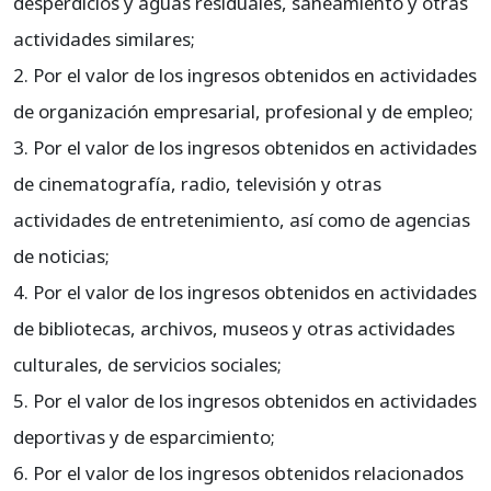
desperdicios y aguas residuales, saneamiento y otras
actividades similares;
Por el valor de los ingresos obtenidos en actividades
de organización empresarial, profesional y de empleo;
Por el valor de los ingresos obtenidos en actividades
de cinematografía, radio, televisión y otras
actividades de entretenimiento, así como de agencias
de noticias;
Por el valor de los ingresos obtenidos en actividades
de bibliotecas, archivos, museos y otras actividades
culturales, de servicios sociales;
Por el valor de los ingresos obtenidos en actividades
deportivas y de esparcimiento;
Por el valor de los ingresos obtenidos relacionados