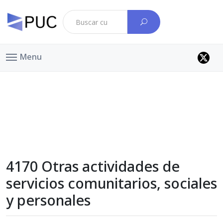
Menu
4170 Otras actividades de
servicios comunitarios, sociales
y personales