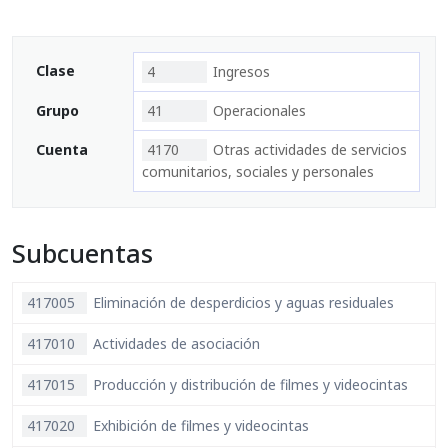
Clase
4
Ingresos
Grupo
41
Operacionales
Cuenta
4170
Otras actividades de servicios
comunitarios, sociales y personales
Subcuentas
417005
Eliminación de desperdicios y aguas residuales
417010
Actividades de asociación
417015
Producción y distribución de filmes y videocintas
417020
Exhibición de filmes y videocintas