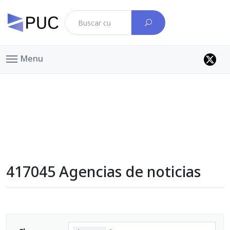
Menu
417045 Agencias de noticias