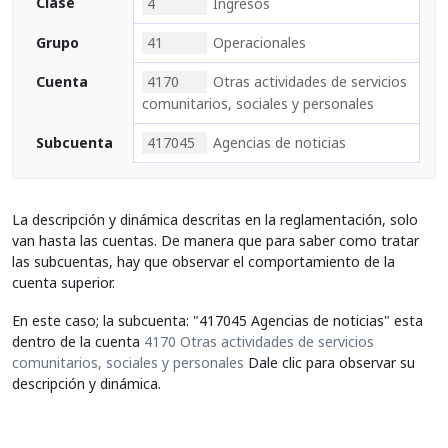
Clase
4
Ingresos
Grupo
41
Operacionales
Cuenta
4170
Otras actividades de servicios
comunitarios, sociales y personales
Subcuenta
417045
Agencias de noticias
La descripción y dinámica descritas en la reglamentación, solo
van hasta las cuentas. De manera que para saber como tratar
las subcuentas, hay que observar el comportamiento de la
cuenta superior.
En este caso; la subcuenta: "417045 Agencias de noticias" esta
dentro de la cuenta
4170 Otras actividades de servicios
comunitarios, sociales y personales
Dale clic para observar su
descripción y dinámica.