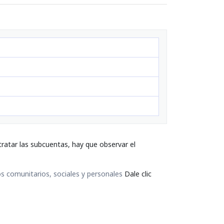
ratar las subcuentas, hay que observar el
os comunitarios, sociales y personales
Dale clic