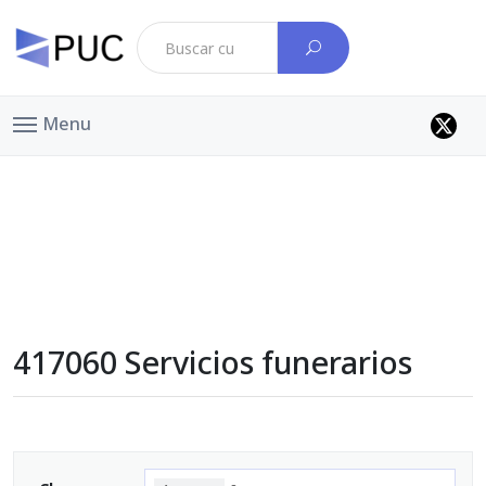
Menu
417060 Servicios funerarios