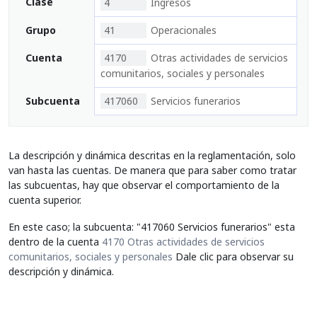
Clase
4
Ingresos
Grupo
41
Operacionales
Cuenta
4170
Otras actividades de servicios
comunitarios, sociales y personales
Subcuenta
417060
Servicios funerarios
La descripción y dinámica descritas en la reglamentación, solo
van hasta las cuentas. De manera que para saber como tratar
las subcuentas, hay que observar el comportamiento de la
cuenta superior.
En este caso; la subcuenta: "417060 Servicios funerarios" esta
dentro de la cuenta
4170 Otras actividades de servicios
comunitarios, sociales y personales
Dale clic para observar su
descripción y dinámica.