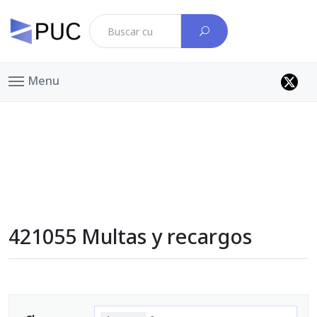
Menu
421055 Multas y recargos