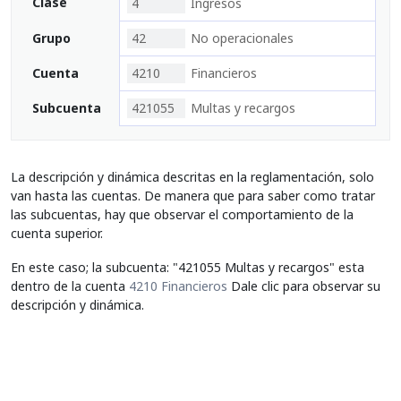
Clase
4
Ingresos
Grupo
42
No operacionales
Cuenta
4210
Financieros
Subcuenta
421055
Multas y recargos
La descripción y dinámica descritas en la reglamentación, solo
van hasta las cuentas. De manera que para saber como tratar
las subcuentas, hay que observar el comportamiento de la
cuenta superior.
En este caso; la subcuenta: "421055 Multas y recargos" esta
dentro de la cuenta
4210 Financieros
Dale clic para observar su
descripción y dinámica.