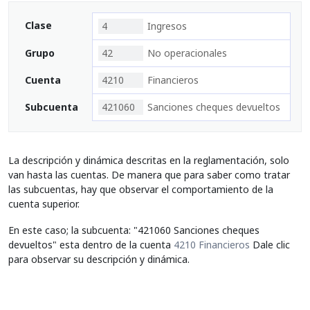
Clase
4
Ingresos
Grupo
42
No operacionales
Cuenta
4210
Financieros
Subcuenta
421060
Sanciones cheques devueltos
La descripción y dinámica descritas en la reglamentación, solo
van hasta las cuentas. De manera que para saber como tratar
las subcuentas, hay que observar el comportamiento de la
cuenta superior.
En este caso; la subcuenta: "421060 Sanciones cheques
devueltos" esta dentro de la cuenta
4210 Financieros
Dale clic
para observar su descripción y dinámica.