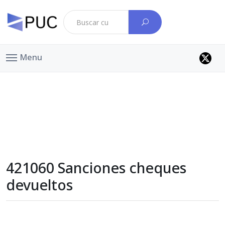
Menu
421060 Sanciones cheques
devueltos