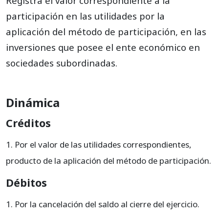
Registra el valor correspondiente a la
participación en las utilidades por la
aplicación del método de participación, en las
inversiones que posee el ente económico en
sociedades subordinadas.
Dinámica
Créditos
Por el valor de las utilidades correspondientes,
producto de la aplicación del método de participación.
Débitos
Por la cancelación del saldo al cierre del ejercicio.