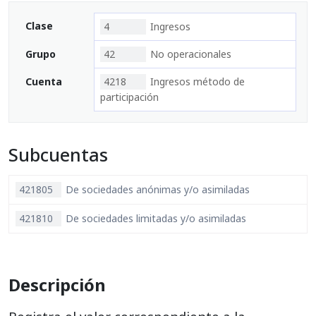
Clase
4
Ingresos
Grupo
42
No operacionales
Cuenta
4218
Ingresos método de
participación
Subcuentas
421805
De sociedades anónimas y/o asimiladas
421810
De sociedades limitadas y/o asimiladas
Descripción