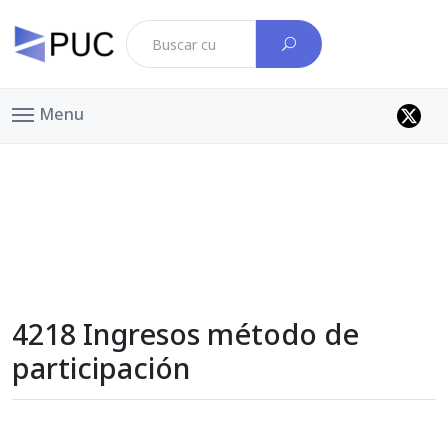
Menu
4218 Ingresos método de
participación