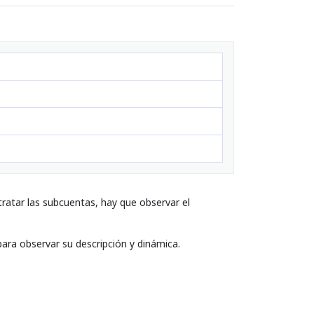
ratar las subcuentas, hay que observar el
para observar su descripción y dinámica.