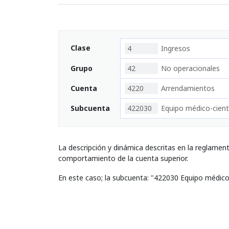
Clase
4
Ingresos
Grupo
42
No operacionales
Cuenta
4220
Arrendamientos
Subcuenta
422030
Equipo médico-cient
La descripción y dinámica descritas en la reglamen
comportamiento de la cuenta superior.
En este caso; la subcuenta: "422030 Equipo médico-