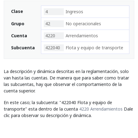
Clase
4
Ingresos
Grupo
42
No operacionales
Cuenta
4220
Arrendamientos
Subcuenta
422040
Flota y equipo de transporte
La descripción y dinámica descritas en la reglamentación, solo
van hasta las cuentas. De manera que para saber como tratar
las subcuentas, hay que observar el comportamiento de la
cuenta superior.
En este caso; la subcuenta: "422040 Flota y equipo de
transporte" esta dentro de la cuenta
4220 Arrendamientos
Dale
clic para observar su descripción y dinámica.