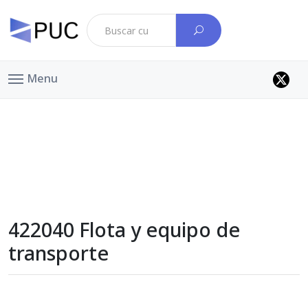
Menu
422040 Flota y equipo de
transporte