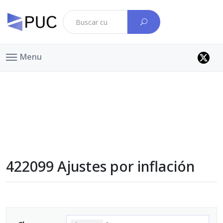
Menu
422099 Ajustes por inflación