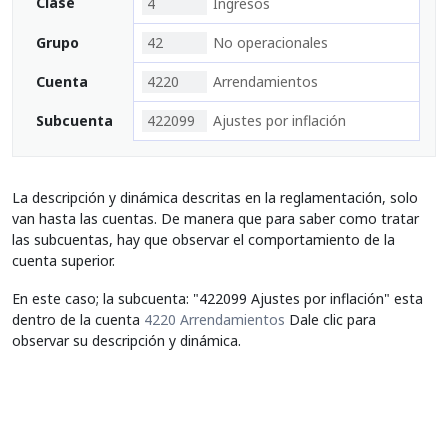
Clase
4
Ingresos
Grupo
42
No operacionales
Cuenta
4220
Arrendamientos
Subcuenta
422099
Ajustes por inflación
La descripción y dinámica descritas en la reglamentación, solo
van hasta las cuentas. De manera que para saber como tratar
las subcuentas, hay que observar el comportamiento de la
cuenta superior.
En este caso; la subcuenta: "422099 Ajustes por inflación" esta
dentro de la cuenta
4220 Arrendamientos
Dale clic para
observar su descripción y dinámica.