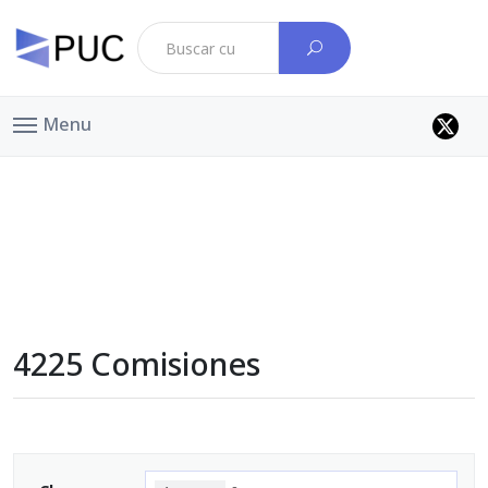
Menu
4225 Comisiones