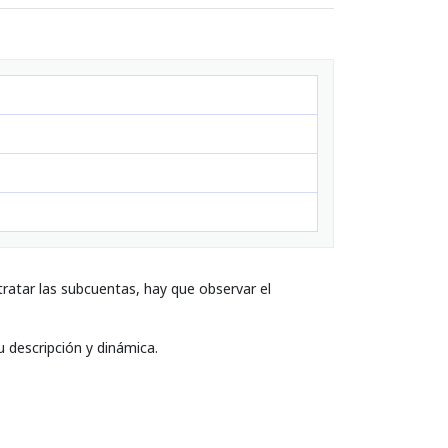
ratar las subcuentas, hay que observar el
u descripción y dinámica.