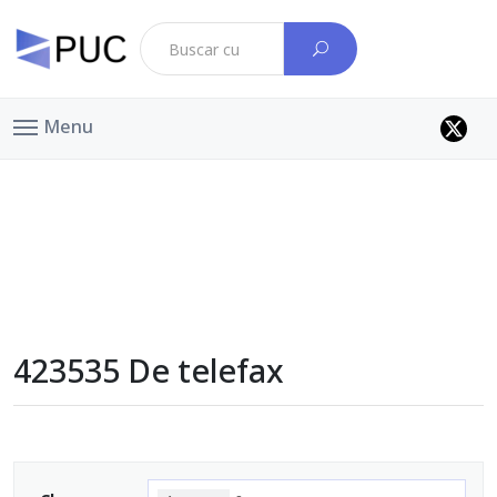
Menu
423535 De telefax