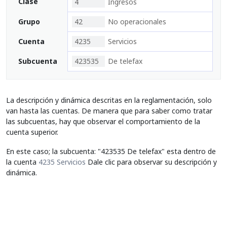
Clase
4
Ingresos
Grupo
42
No operacionales
Cuenta
4235
Servicios
Subcuenta
423535
De telefax
La descripción y dinámica descritas en la reglamentación, solo
van hasta las cuentas. De manera que para saber como tratar
las subcuentas, hay que observar el comportamiento de la
cuenta superior.
En este caso; la subcuenta: "423535 De telefax" esta dentro de
la cuenta
4235 Servicios
Dale clic para observar su descripción y
dinámica.