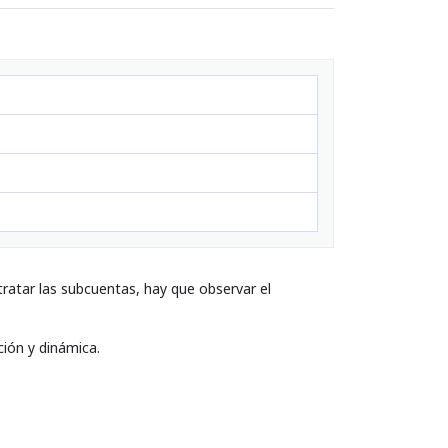
ratar las subcuentas, hay que observar el
ción y dinámica.