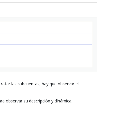
ratar las subcuentas, hay que observar el
ara observar su descripción y dinámica.