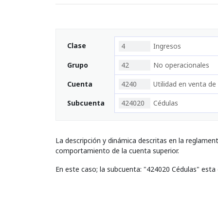
Clase
4
Ingresos
Grupo
42
No operacionales
Cuenta
4240
Utilidad en venta de
Subcuenta
424020
Cédulas
La descripción y dinámica descritas en la reglamen
comportamiento de la cuenta superior.
En este caso; la subcuenta: "424020 Cédulas" esta