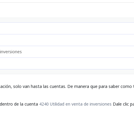
 inversiones
tación, solo van hasta las cuentas. De manera que para saber como t
 dentro de la cuenta
4240 Utilidad en venta de inversiones
Dale clic p