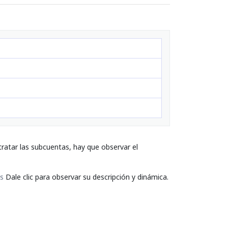
ratar las subcuentas, hay que observar el
es
Dale clic para observar su descripción y dinámica.