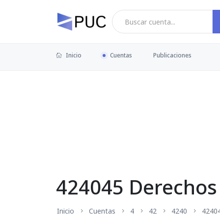
Inicio
Cuentas
Publicaciones
424045 Derechos 
Inicio
Cuentas
4
42
4240
4240