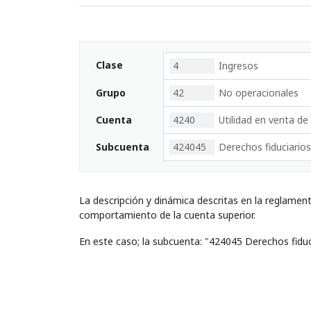
Clase
4
Ingresos
Grupo
42
No operacionales
Cuenta
4240
Utilidad en venta de
Subcuenta
424045
Derechos fiduciarios
La descripción y dinámica descritas en la reglamen
comportamiento de la cuenta superior.
En este caso; la subcuenta: "424045 Derechos fiduc