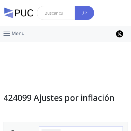
Menu
424099 Ajustes por inflación