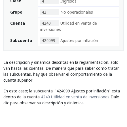
Clase
4
Ingresos
Grupo
42
No operacionales
Cuenta
4240
Utilidad en venta de
inversiones
Subcuenta
424099
Ajustes por inflación
La descripción y dinámica descritas en la reglamentación, solo
van hasta las cuentas. De manera que para saber como tratar
las subcuentas, hay que observar el comportamiento de la
cuenta superior.
En este caso; la subcuenta: "424099 Ajustes por inflación" esta
dentro de la cuenta
4240 Utilidad en venta de inversiones
Dale
clic para observar su descripción y dinámica.