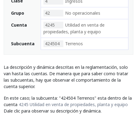
Clase
4
Ingresos
Grupo
42
No operacionales
Cuenta
4245
Utilidad en venta de
propiedades, planta y equipo
Subcuenta
424504
Terrenos
La descripción y dinámica descritas en la reglamentación, solo
van hasta las cuentas. De manera que para saber como tratar
las subcuentas, hay que observar el comportamiento de la
cuenta superior.
En este caso; la subcuenta: "424504 Terrenos" esta dentro de la
cuenta
4245 Utilidad en venta de propiedades, planta y equipo
Dale clic para observar su descripción y dinámica.