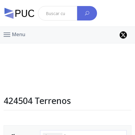
Menu
424504 Terrenos