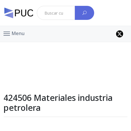
Menu
424506 Materiales industria
petrolera