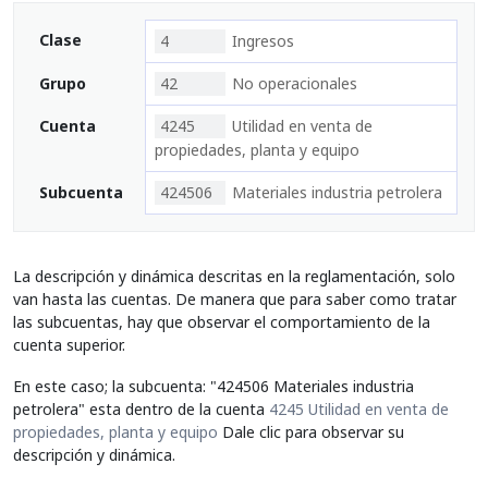
Clase
4
Ingresos
Grupo
42
No operacionales
Cuenta
4245
Utilidad en venta de
propiedades, planta y equipo
Subcuenta
424506
Materiales industria petrolera
La descripción y dinámica descritas en la reglamentación, solo
van hasta las cuentas. De manera que para saber como tratar
las subcuentas, hay que observar el comportamiento de la
cuenta superior.
En este caso; la subcuenta: "424506 Materiales industria
petrolera" esta dentro de la cuenta
4245 Utilidad en venta de
propiedades, planta y equipo
Dale clic para observar su
descripción y dinámica.