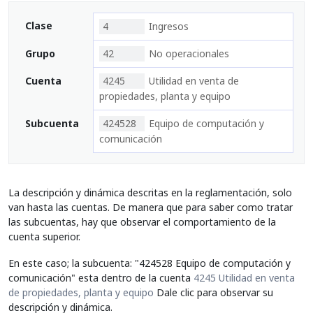
Clase
4
Ingresos
Grupo
42
No operacionales
Cuenta
4245
Utilidad en venta de
propiedades, planta y equipo
Subcuenta
424528
Equipo de computación y
comunicación
La descripción y dinámica descritas en la reglamentación, solo
van hasta las cuentas. De manera que para saber como tratar
las subcuentas, hay que observar el comportamiento de la
cuenta superior.
En este caso; la subcuenta: "424528 Equipo de computación y
comunicación" esta dentro de la cuenta
4245 Utilidad en venta
de propiedades, planta y equipo
Dale clic para observar su
descripción y dinámica.