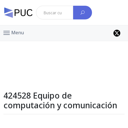
Menu
424528 Equipo de
computación y comunicación