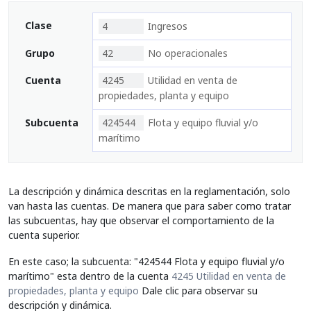
Clase
4
Ingresos
Grupo
42
No operacionales
Cuenta
4245
Utilidad en venta de
propiedades, planta y equipo
Subcuenta
424544
Flota y equipo fluvial y/o
marítimo
La descripción y dinámica descritas en la reglamentación, solo
van hasta las cuentas. De manera que para saber como tratar
las subcuentas, hay que observar el comportamiento de la
cuenta superior.
En este caso; la subcuenta: "424544 Flota y equipo fluvial y/o
marítimo" esta dentro de la cuenta
4245 Utilidad en venta de
propiedades, planta y equipo
Dale clic para observar su
descripción y dinámica.