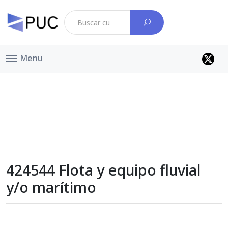
Menu
424544 Flota y equipo fluvial
y/o marítimo