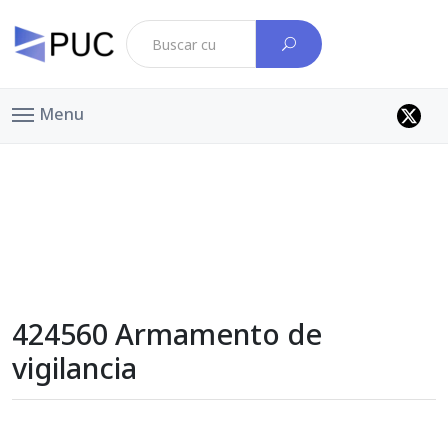
Menu
424560 Armamento de
vigilancia