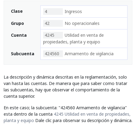
Clase
4
Ingresos
Grupo
42
No operacionales
Cuenta
4245
Utilidad en venta de
propiedades, planta y equipo
Subcuenta
424560
Armamento de vigilancia
La descripción y dinámica descritas en la reglamentación, solo
van hasta las cuentas. De manera que para saber como tratar
las subcuentas, hay que observar el comportamiento de la
cuenta superior.
En este caso; la subcuenta: "424560 Armamento de vigilancia"
esta dentro de la cuenta
4245 Utilidad en venta de propiedades,
planta y equipo
Dale clic para observar su descripción y dinámica.