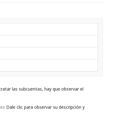
ratar las subcuentas, hay que observar el
nes
Dale clic para observar su descripción y