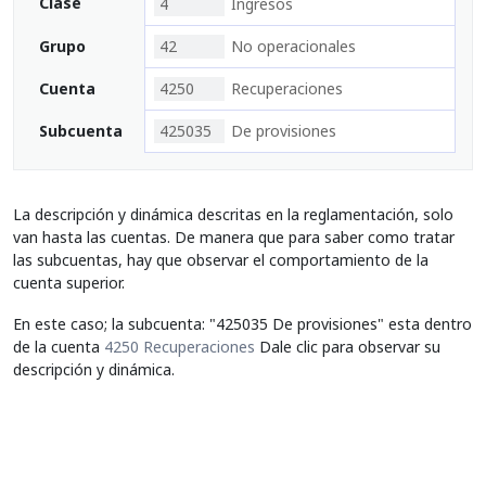
Clase
4
Ingresos
Grupo
42
No operacionales
Cuenta
4250
Recuperaciones
Subcuenta
425035
De provisiones
La descripción y dinámica descritas en la reglamentación, solo
van hasta las cuentas. De manera que para saber como tratar
las subcuentas, hay que observar el comportamiento de la
cuenta superior.
En este caso; la subcuenta: "425035 De provisiones" esta dentro
de la cuenta
4250 Recuperaciones
Dale clic para observar su
descripción y dinámica.