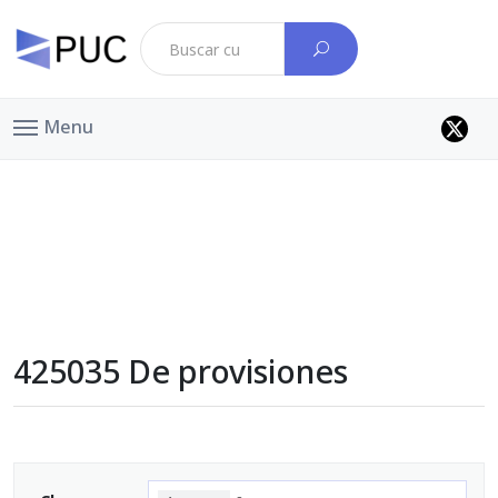
Menu
425035 De provisiones