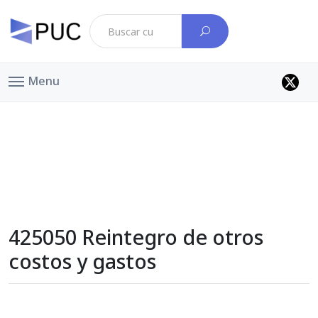
Menu
425050 Reintegro de otros
costos y gastos