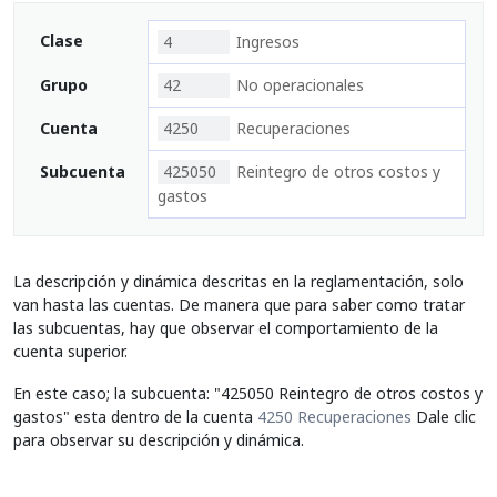
Clase
4
Ingresos
Grupo
42
No operacionales
Cuenta
4250
Recuperaciones
Subcuenta
425050
Reintegro de otros costos y
gastos
La descripción y dinámica descritas en la reglamentación, solo
van hasta las cuentas. De manera que para saber como tratar
las subcuentas, hay que observar el comportamiento de la
cuenta superior.
En este caso; la subcuenta: "425050 Reintegro de otros costos y
gastos" esta dentro de la cuenta
4250 Recuperaciones
Dale clic
para observar su descripción y dinámica.