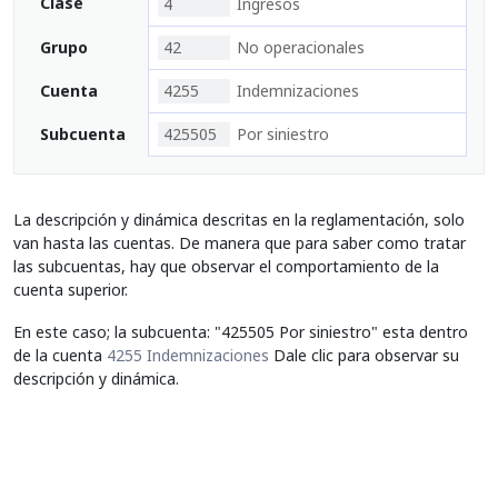
Clase
4
Ingresos
Grupo
42
No operacionales
Cuenta
4255
Indemnizaciones
Subcuenta
425505
Por siniestro
La descripción y dinámica descritas en la reglamentación, solo
van hasta las cuentas. De manera que para saber como tratar
las subcuentas, hay que observar el comportamiento de la
cuenta superior.
En este caso; la subcuenta: "425505 Por siniestro" esta dentro
de la cuenta
4255 Indemnizaciones
Dale clic para observar su
descripción y dinámica.