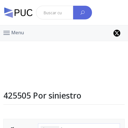
Menu
425505 Por siniestro