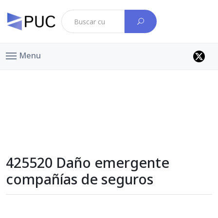
Menu
425520 Daño emergente
compañías de seguros