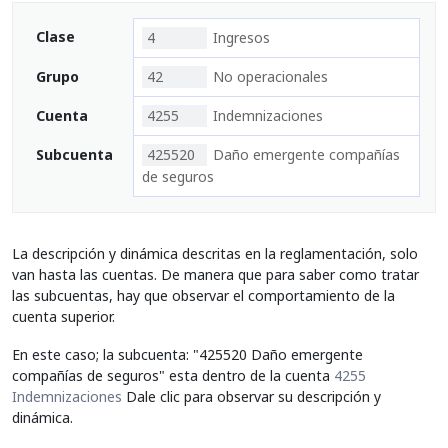
Clase
4
Ingresos
Grupo
42
No operacionales
Cuenta
4255
Indemnizaciones
Subcuenta
425520
Daño emergente compañías
de seguros
La descripción y dinámica descritas en la reglamentación, solo
van hasta las cuentas. De manera que para saber como tratar
las subcuentas, hay que observar el comportamiento de la
cuenta superior.
En este caso; la subcuenta: "425520 Daño emergente
compañías de seguros" esta dentro de la cuenta
4255
Indemnizaciones
Dale clic para observar su descripción y
dinámica.