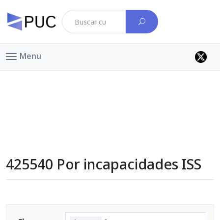
Menu
425540 Por incapacidades ISS