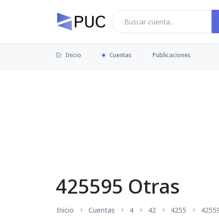
Inicio
Cuentas
Publicaciones
425595 Otras
Inicio
Cuentas
4
42
4255
4255