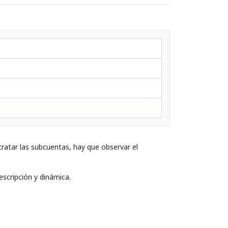
ratar las subcuentas, hay que observar el
escripción y dinámica.