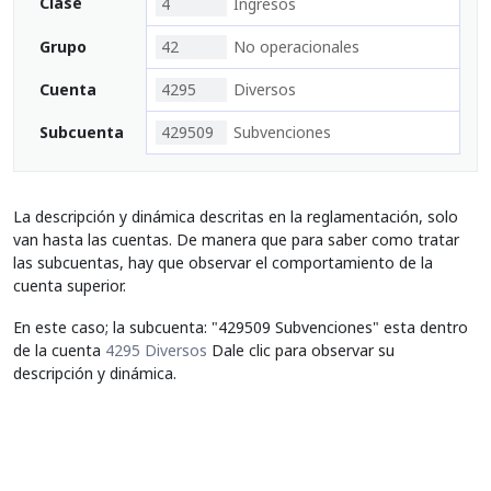
Clase
4
Ingresos
Grupo
42
No operacionales
Cuenta
4295
Diversos
Subcuenta
429509
Subvenciones
La descripción y dinámica descritas en la reglamentación, solo
van hasta las cuentas. De manera que para saber como tratar
las subcuentas, hay que observar el comportamiento de la
cuenta superior.
En este caso; la subcuenta: "429509 Subvenciones" esta dentro
de la cuenta
4295 Diversos
Dale clic para observar su
descripción y dinámica.