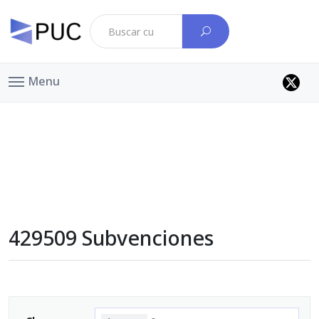
Menu
429509 Subvenciones