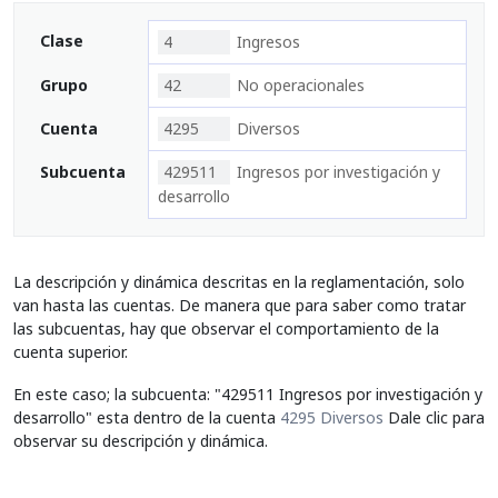
Clase
4
Ingresos
Grupo
42
No operacionales
Cuenta
4295
Diversos
Subcuenta
429511
Ingresos por investigación y
desarrollo
La descripción y dinámica descritas en la reglamentación, solo
van hasta las cuentas. De manera que para saber como tratar
las subcuentas, hay que observar el comportamiento de la
cuenta superior.
En este caso; la subcuenta: "429511 Ingresos por investigación y
desarrollo" esta dentro de la cuenta
4295 Diversos
Dale clic para
observar su descripción y dinámica.