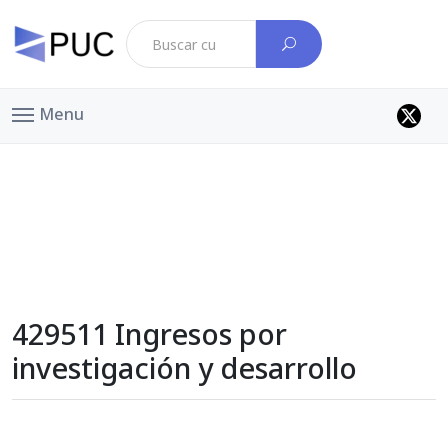
Menu
429511 Ingresos por
investigación y desarrollo