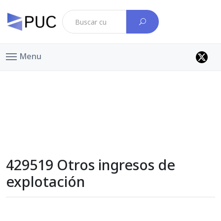
Menu
429519 Otros ingresos de
explotación