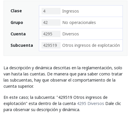
Clase
4
Ingresos
Grupo
42
No operacionales
Cuenta
4295
Diversos
Subcuenta
429519
Otros ingresos de explotación
La descripción y dinámica descritas en la reglamentación, solo
van hasta las cuentas. De manera que para saber como tratar
las subcuentas, hay que observar el comportamiento de la
cuenta superior.
En este caso; la subcuenta: "429519 Otros ingresos de
explotación" esta dentro de la cuenta
4295 Diversos
Dale clic
para observar su descripción y dinámica.