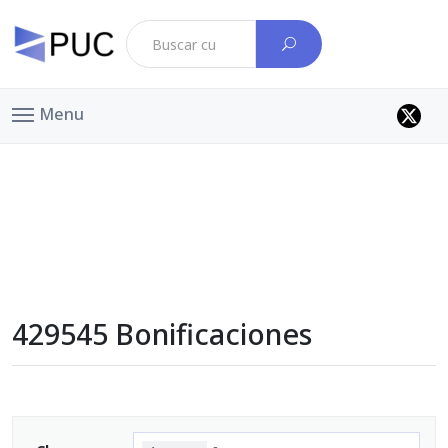
Menu
429545 Bonificaciones