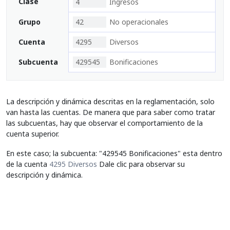
Clase
4
Ingresos
Grupo
42
No operacionales
Cuenta
4295
Diversos
Subcuenta
429545
Bonificaciones
La descripción y dinámica descritas en la reglamentación, solo
van hasta las cuentas. De manera que para saber como tratar
las subcuentas, hay que observar el comportamiento de la
cuenta superior.
En este caso; la subcuenta: "429545 Bonificaciones" esta dentro
de la cuenta
4295 Diversos
Dale clic para observar su
descripción y dinámica.