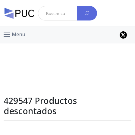
Menu
429547 Productos
descontados