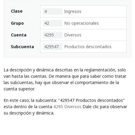
Clase
4
Ingresos
Grupo
42
No operacionales
Cuenta
4295
Diversos
Subcuenta
429547
Productos descontados
La descripción y dinámica descritas en la reglamentación, solo
van hasta las cuentas. De manera que para saber como tratar
las subcuentas, hay que observar el comportamiento de la
cuenta superior.
En este caso; la subcuenta: "429547 Productos descontados"
esta dentro de la cuenta
4295 Diversos
Dale clic para observar
su descripción y dinámica.